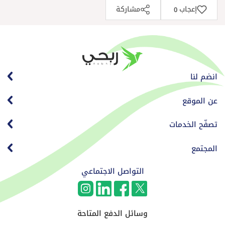
إعجاب
مشاركة
0
انضم لنا
عن الموقع
تصفّح الخدمات
المجتمع
التواصل الاجتماعي
وسائل الدفع المتاحة