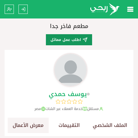
مطعم فاخر جدا
اطلب عمل مماثل
يوسف حمدي
مستقل
خدمة العملاء عبر الشات
مصر
الملف الشخصي
التقييمات
معرض الأعمال