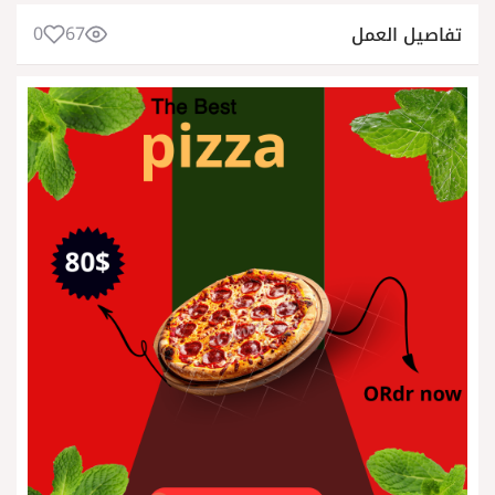
0
67
تفاصيل العمل