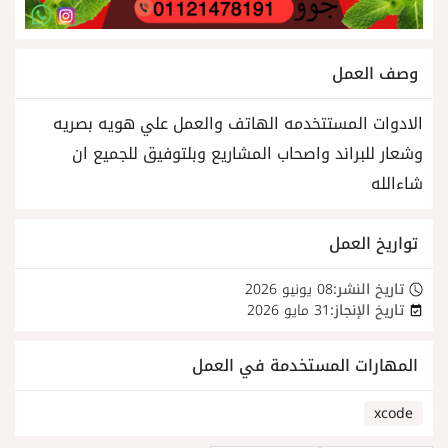
وصف العمل
الادوات المستتخدمه الهاتف والعمل علي هويه بصريه
وشعار للبراند واصحاب المشاريع وبلتوفيق للجميع ان
شاءالله
تواريخ العمل
تاريخ النشر:
08 يونيو 2026
تاريخ الإنجاز:
31 مايو 2026
المهارات المستخدمة في العمل
xcode