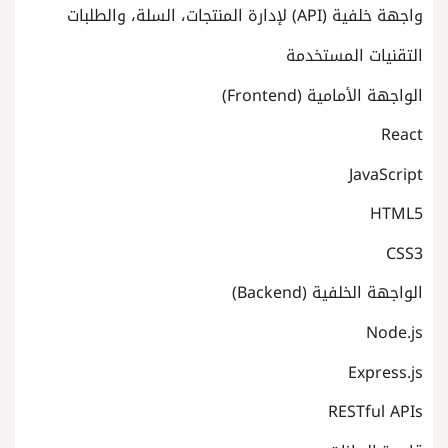
واجهة خلفية (API) لإدارة المنتجات، السلة، والطلبات
التقنيات المستخدمة
الواجهة الأمامية (Frontend)
React
JavaScript
HTML5
CSS3
الواجهة الخلفية (Backend)
Node.js
Express.js
RESTful APIs