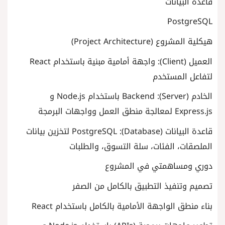
قاعدة البيانات
PostgreSQL
هيكلية المشروع (Project Architecture)
العميل (Client): واجهة أمامية مبنية باستخدام React
لتفاعل المستخدم
الخادم (Server): Backend باستخدام Node.js و
Express.js لمعالجة منطق العمل وواجهات البرمجة
قاعدة البيانات (Database): PostgreSQL لتخزين بيانات
الملصقات، الفئات، سلة التسوق، والطلبات
دوري ومساهمتي في المشروع
تصميم وتنفيذ التطبيق بالكامل من الصفر
بناء منطق الواجهة الأمامية بالكامل باستخدام React