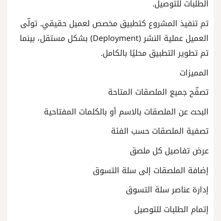
الطلبات للتوصيل.
تم تنفيذ المشروع كتطبيق مخصص لعميل حقيقي. تولّى
العميل عملية النشر (Deployment) بشكل مستقل، بينما
تم تطوير التطبيق محليًا بالكامل.
المميزات
تصفّح جميع الملصقات المتاحة
البحث عن الملصقات بالاسم أو بالكلمات المفتاحية
تصفية الملصقات حسب الفئة
عرض تفاصيل كل ملصق
إضافة الملصقات إلى سلة التسوق
إدارة عناصر سلة التسوق
إتمام الطلبات للتوصيل