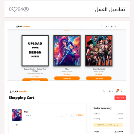
0
94
تفاصيل العمل