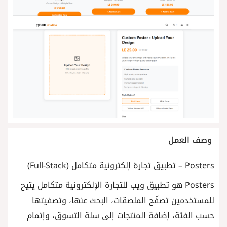
وصف العمل
Posters – تطبيق تجارة إلكترونية متكامل (Full-Stack)
Posters هو تطبيق ويب للتجارة الإلكترونية متكامل يتيح
للمستخدمين تصفّح الملصقات، البحث عنها، وتصفيتها
حسب الفئة، إضافة المنتجات إلى سلة التسوق، وإتمام