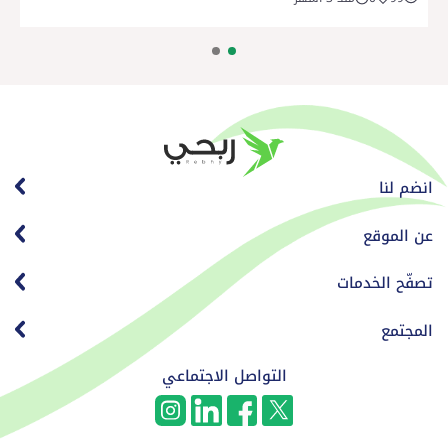
انضم لنا
عن الموقع
تصفّح الخدمات
المجتمع
التواصل الاجتماعي