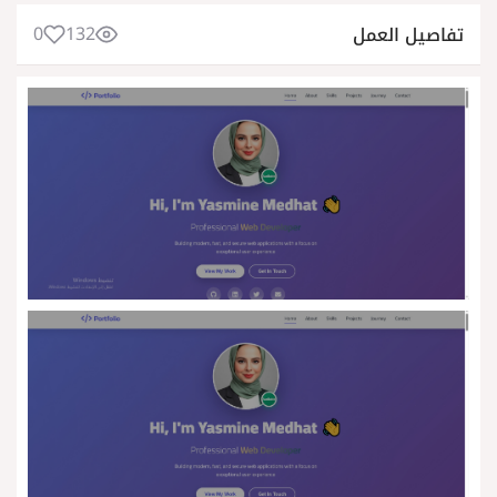
0
132
تفاصيل العمل