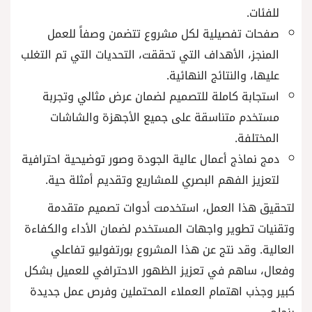
للفئات.
صفحات تفصيلية لكل مشروع تتضمن وصفاً للعمل
المنجز، الأهداف التي تحققت، التحديات التي تم التغلب
عليها، والنتائج النهائية.
استجابة كاملة للتصميم لضمان عرض مثالي وتجربة
مستخدم متناسقة على جميع الأجهزة والشاشات
المختلفة.
دمج نماذج أعمال عالية الجودة وصور توضيحية احترافية
لتعزيز الفهم البصري للمشاريع وتقديم أمثلة حية.
لتحقيق هذا العمل، استخدمت أدوات تصميم متقدمة
وتقنيات تطوير واجهات المستخدم لضمان الأداء والكفاءة
العالية. وقد نتج عن هذا المشروع بورتفوليو تفاعلي
وفعال، ساهم في تعزيز الظهور الاحترافي للعميل بشكل
كبير وجذب اهتمام العملاء المحتملين وفرص عمل جديدة