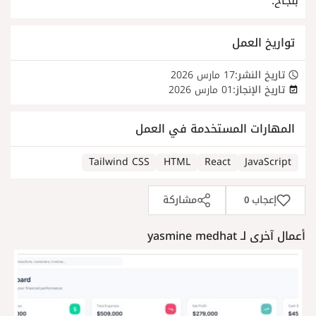
بنجاح.
تواريخ العمل
تاريخ النشر:
17 مارس 2026
تاريخ الإنجاز:
01 مارس 2026
المهارات المستخدمة في العمل
Tailwind CSS
HTML
React
JavaScript
إعجاب
مشاركة
0
أعمال آخرى لـ yasmine medhat