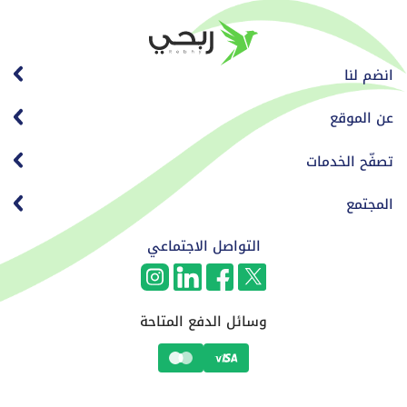
انضم لنا
عن الموقع
تصفّح الخدمات
المجتمع
التواصل الاجتماعي
وسائل الدفع المتاحة