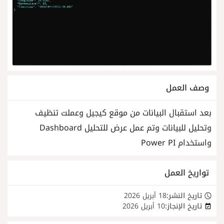
وصف العمل
بعد استقبال البيانات من موقع كيجيل وعملت تنظيف
وتحليل للبيانات وتم عمل عرض للتحليل Dashboard
واستخدام Power PI
تواريخ العمل
تاريخ النشر:
18 أبريل 2026
تاريخ الإنجاز:
10 أبريل 2026