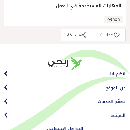
المهارات المستخدمة في العمل
Python
إعجاب
مشاركة
0
انضم لنا
عن الموقع
تصفّح الخدمات
المجتمع
التواصل الاجتماعي