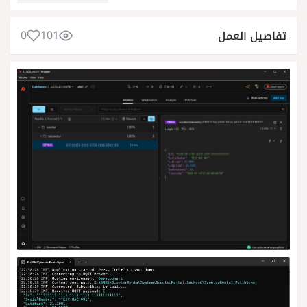
0
101
تفاصيل العمل