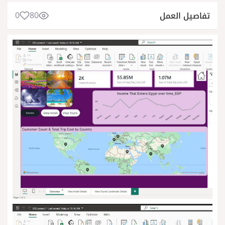
0
80
تفاصيل العمل