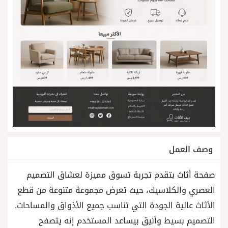
وصف العمل
صفحة أثاث بتقدم تجربة تسوق مميزة لعشاق التصميم
العصري والكلاسيك، حيث تعرض مجموعة متنوعة من قطع
الأثاث عالية الجودة التي تناسب جميع الأذواق والمساحات.
التصميم بسيط وأنيق بيساعد المستخدم إنه يتصفح