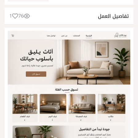
1
76
تفاصيل العمل