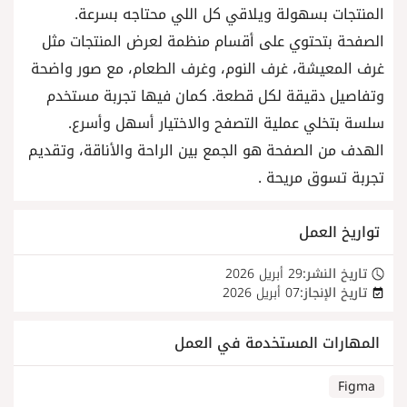
المنتجات بسهولة ويلاقي كل اللي محتاجه بسرعة.
الصفحة بتحتوي على أقسام منظمة لعرض المنتجات مثل
غرف المعيشة، غرف النوم، وغرف الطعام، مع صور واضحة
وتفاصيل دقيقة لكل قطعة. كمان فيها تجربة مستخدم
سلسة بتخلي عملية التصفح والاختيار أسهل وأسرع.
الهدف من الصفحة هو الجمع بين الراحة والأناقة، وتقديم
تجربة تسوق مريحة .
تواريخ العمل
تاريخ النشر:
29 أبريل 2026
تاريخ الإنجاز:
07 أبريل 2026
المهارات المستخدمة في العمل
Figma