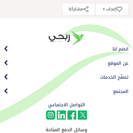
إعجاب
مشاركة
1
انضم لنا
عن الموقع
تصفّح الخدمات
المجتمع
التواصل الاجتماعي
وسائل الدفع المتاحة