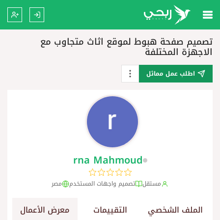
تصميم صفحة هبوط لموقع اثاث متجاوب مع
الاجهزة المختلفة
اطلب عمل مماثل
rna Mahmoud
مستقل
تصميم واجهات المستخدم
مصر
الملف الشخصي
التقييمات
معرض الأعمال