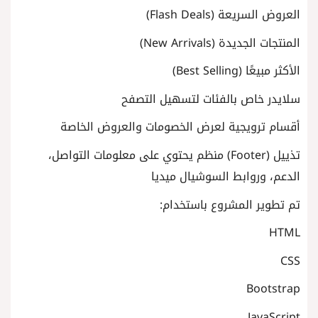
العروض السريعة (Flash Deals)
المنتجات الجديدة (New Arrivals)
الأكثر مبيعًا (Best Selling)
سلايدر خاص بالفئات لتسهيل التصفح
أقسام ترويجية لعرض الخصومات والعروض الخاصة
تذييل (Footer) منظم يحتوي على معلومات التواصل،
الدعم، وروابط السوشيال ميديا
تم تطوير المشروع باستخدام:
HTML
CSS
Bootstrap
JavaScript