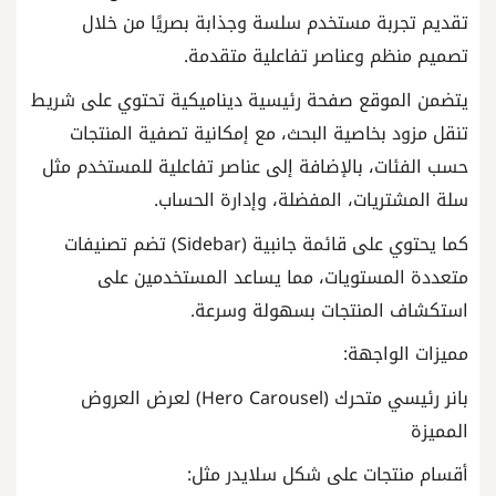
تقديم تجربة مستخدم سلسة وجذابة بصريًا من خلال
تصميم منظم وعناصر تفاعلية متقدمة.
يتضمن الموقع صفحة رئيسية ديناميكية تحتوي على شريط
تنقل مزود بخاصية البحث، مع إمكانية تصفية المنتجات
حسب الفئات، بالإضافة إلى عناصر تفاعلية للمستخدم مثل
سلة المشتريات، المفضلة، وإدارة الحساب.
كما يحتوي على قائمة جانبية (Sidebar) تضم تصنيفات
متعددة المستويات، مما يساعد المستخدمين على
استكشاف المنتجات بسهولة وسرعة.
مميزات الواجهة:
بانر رئيسي متحرك (Hero Carousel) لعرض العروض
المميزة
أقسام منتجات على شكل سلايدر مثل: