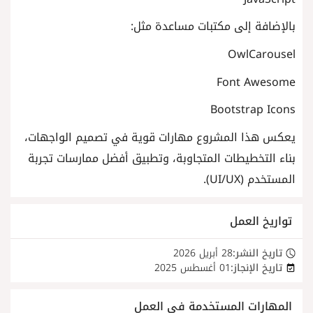
بالإضافة إلى مكتبات مساعدة مثل:
OwlCarousel
Font Awesome
Bootstrap Icons
يعكس هذا المشروع مهارات قوية في تصميم الواجهات،
بناء التخطيطات المتجاوبة، وتطبيق أفضل ممارسات تجربة
المستخدم (UI/UX).
تواريخ العمل
تاريخ النشر:
28 أبريل 2026
تاريخ الإنجاز:
01 أغسطس 2025
المهارات المستخدمة في العمل