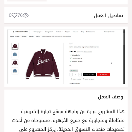
0
76
تفاصيل العمل
وصف العمل
هذا المشروع عبارة عن واجهة موقع تجارة إلكترونية
متكاملة ومتجاوبة مع جميع الأجهزة، مستوحاة من أحدث
تصميمات منصات التسوق الحديثة. يركز المشروع على