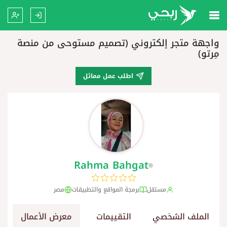
واجهة متجر إلكتروني (تصميم مستوحى من منصة
مِرتو)
اطلب عمل مماثل
Rahma Bahgat
مستقل
برمجة المواقع والتطبيقات
مصر
الملف الشخصي
التقييمات
معرض الأعمال