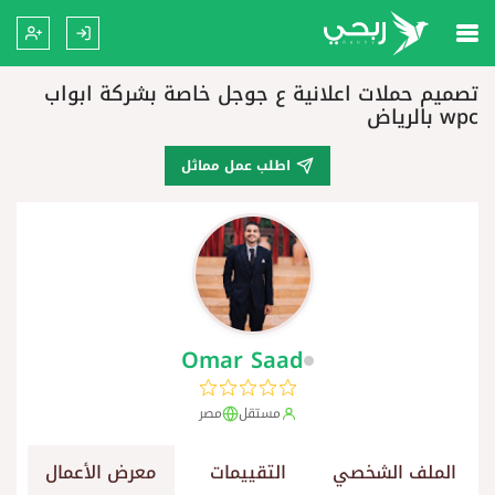
تصميم حملات اعلانية ع جوجل خاصة بشركة ابواب
wpc بالرياض
اطلب عمل مماثل
Omar Saad
مستقل
مصر
الملف الشخصي
التقييمات
معرض الأعمال