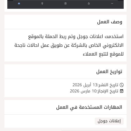
وصف العمل
استخدمت اعلانات جوجل وتم ربط الحملة بالموقع
الالكتروني الخاص بالشركة عن طويق عمل احالات ناجحة
للموقع لتتبع العملاء
تواريخ العمل
تاريخ النشر:
13 أبريل 2026
تاريخ الإنجاز:
10 مارس 2026
المهارات المستخدمة في العمل
إعلانات جوجل