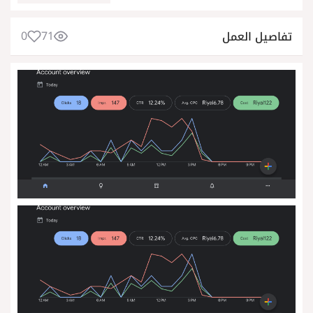
0
71
تفاصيل العمل