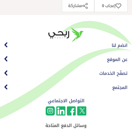
إعجاب
مشاركة
0
انضم لنا
عن الموقع
تصفّح الخدمات
المجتمع
التواصل الاجتماعي
وسائل الدفع المتاحة