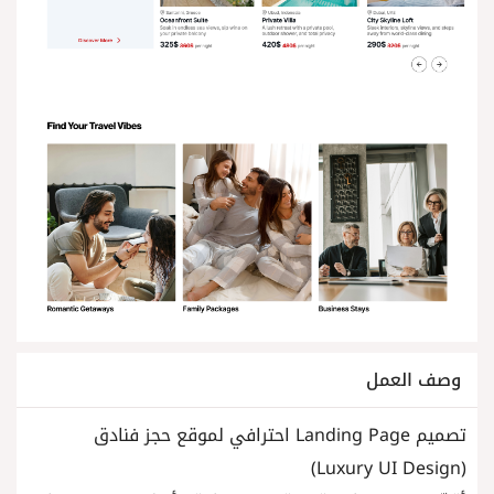
وصف العمل
تصميم Landing Page احترافي لموقع حجز فنادق
(Luxury UI Design)