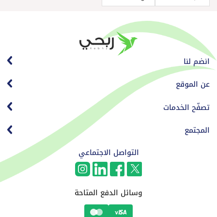
انضم لنا
عن الموقع
تصفّح الخدمات
المجتمع
التواصل الاجتماعي
وسائل الدفع المتاحة