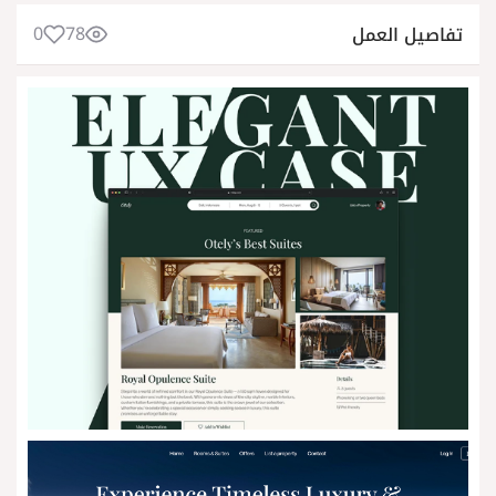
0
78
تفاصيل العمل