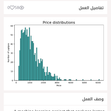
0
58
تفاصيل العمل
وصف العمل