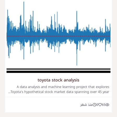
toyota stock analysis
A data analysis and machine learning project that explores
Toyota's hypothetical stock market data spanning over 45 year...
65
0
منذ شهر