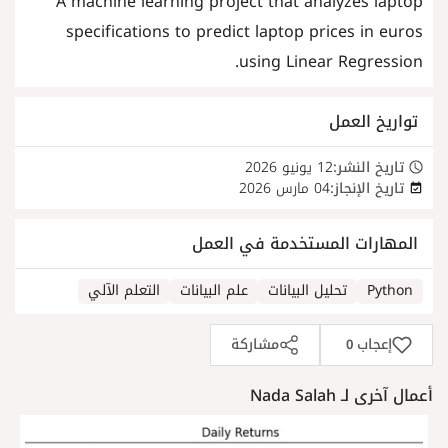
A machine learning project that analyzes laptop
specifications to predict laptop prices in euros
using Linear Regression.
تواريخ العمل
تاريخ النشر:
12 يونيو 2026
تاريخ الإنجاز:
04 مارس 2026
المهارات المستخدمة في العمل
Python
تحليل البيانات
علم البيانات
التعلم الآلي
إعجاب
مشاركة
0
أعمال آخرى لـ Nada Salah