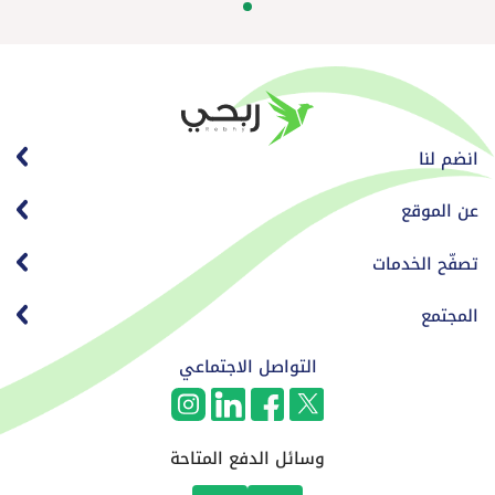
انضم لنا
عن الموقع
تصفّح الخدمات
المجتمع
التواصل الاجتماعي
وسائل الدفع المتاحة