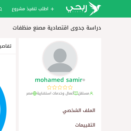
اطلب تنفيذ مشروع
دراسة جدوى اقتصادية مصنع منظفات
تفاصي
mohamed samir
مستقل
أعمال وخدمات استشارية
مصر
الملف الشخصي
التقييمات