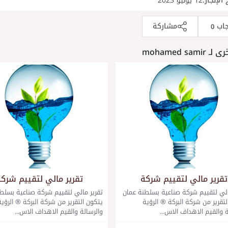
 الإنجاز:
12 يوليو 2023
جاب
مشاركة
0
mohamed sami
تقرير مالي لتقييم شركة
تقرير مالي لتقييم شرك
الي لتقييم شركة صناعية بسلطنة عمان
تقرير مالي لتقييم شركة صناعية بسلط
لتقرير من شركة البركة ® الرؤية
يتكون التقرير من شركة البركة ® الرؤية
ة والقيم الاهداف الاس...
والرسالة والقيم الاهداف الاس...