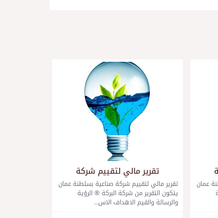
ة
تقرير مالي لتقييم شركة
نة عمان
تقرير مالي لتقييم شركة صناعية بسلطنة عمان
يتكون التقرير من شركة البركة ® الرؤية
والرسالة والقيم الاهداف الاس...