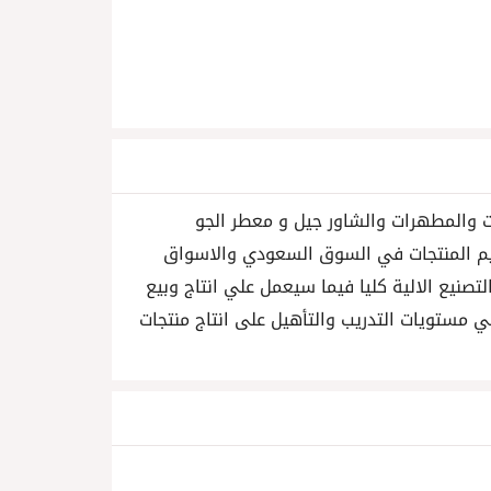
ت والمطهرات والشاور جيل و معطر الجو
م المنتجات في السوق السعودي والاسواق
تصنيع الالية كليا فيما سيعمل علي انتاج وبيع
ي مستويات التدريب والتأهيل على انتاج منتجات