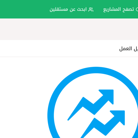
تصفح المشاريع
ابحث عن مستقلين
ل العمل