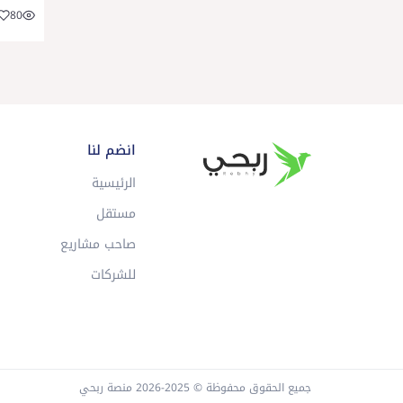
80
انضم لنا
الرئيسية
مستقل
صاحب مشاريع
للشركات
جميع الحقوق محفوظة © 2025-2026 منصة ربحي