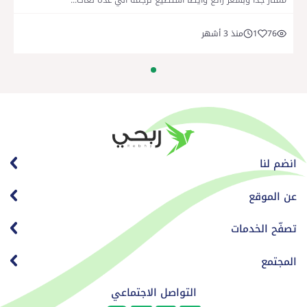
76
1
منذ 3 أشهر
انضم لنا
عن الموقع
تصفّح الخدمات
المجتمع
التواصل الاجتماعي