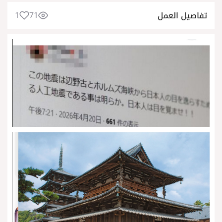
1
71
تفاصيل العمل