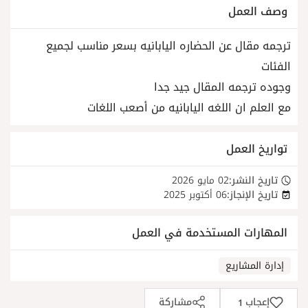
وصف العمل
ترجمه مقال عن الحضاره اليابانيه بسعر مناسب لجميع
الفئات
وجوده ترجمه المقال جيد جدا
مع العلم ان اللغه اليابانيه من أصعب اللغات
تواريخ العمل
تاريخ النشر:
02 مايو 2026
تاريخ الإنجاز:
06 أكتوبر 2025
المهارات المستخدمة في العمل
إدارة المشاريع
إعجاب
مشاركة
1