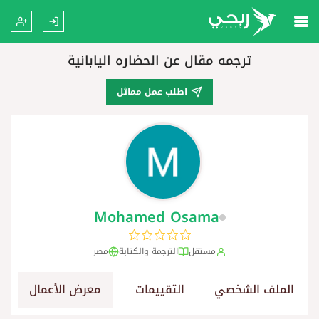
ترجمه مقال عن الحضاره اليابانية
اطلب عمل مماثل
Mohamed Osama
مستقل
الترجمة والكتابة
مصر
الملف الشخصي
التقييمات
معرض الأعمال