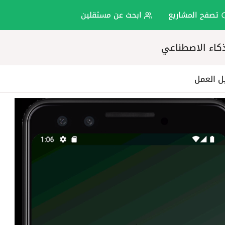
تصفح المشاريع
ابحث عن مستقلين
ل العمل