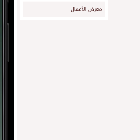
معرض الأعمال