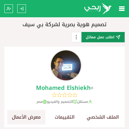
تصميم هوية بصرية لشركة بي سيف
اطلب عمل مماثل
Mohamed Elshiekh
مستقل
التصميم والفيديو
مصر
الملف الشخصي
التقييمات
معرض الأعمال