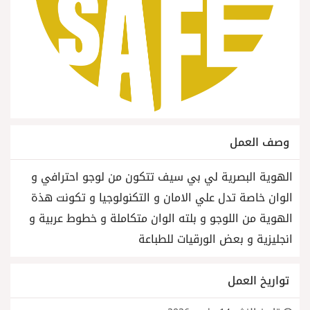
وصف العمل
الهوية البصرية لي بي سيف تتكون من لوجو احترافي و
الوان خاصة تدل علي الامان و التكنولوجيا و تكونت هذة
الهوية من اللوجو و بلته الوان متكاملة و خطوط عربية و
انجليزية و بعض الورقيات للطباعة
تواريخ العمل