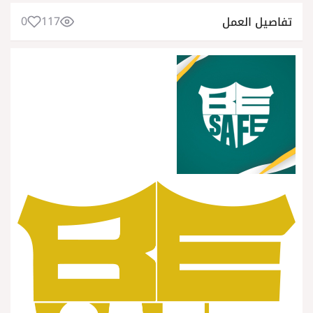
0
117
تفاصيل العمل