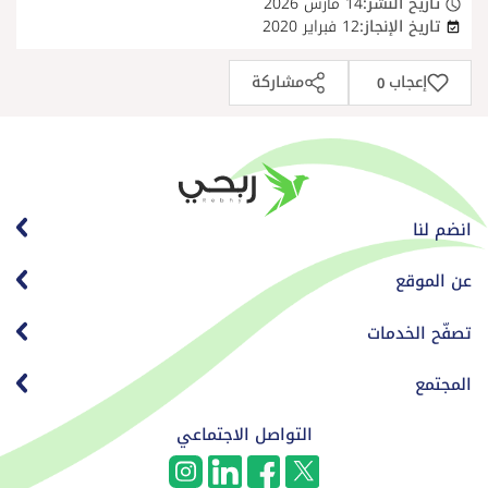
تاريخ النشر:
14 مارس 2026
تاريخ الإنجاز:
12 فبراير 2020
إعجاب
مشاركة
0
انضم لنا
عن الموقع
تصفّح الخدمات
المجتمع
التواصل الاجتماعي