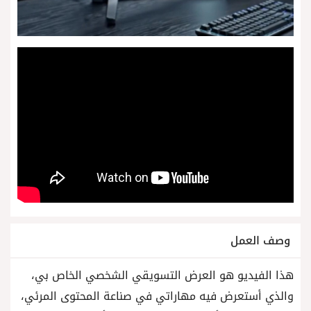
وصف العمل
هذا الفيديو هو العرض التسويقي الشخصي الخاص بي،
والذي أستعرض فيه مهاراتي في صناعة المحتوى المرئي،