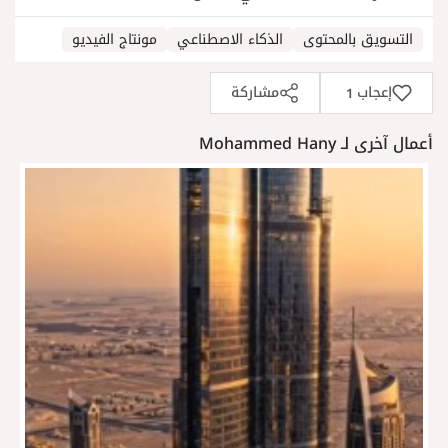
التسويق بالمحتوى
الذكاء الاصطناعي
مونتاج الفيديو
إعجاب
مشاركة
1
أعمال آخرى لـ Mohammed Hany