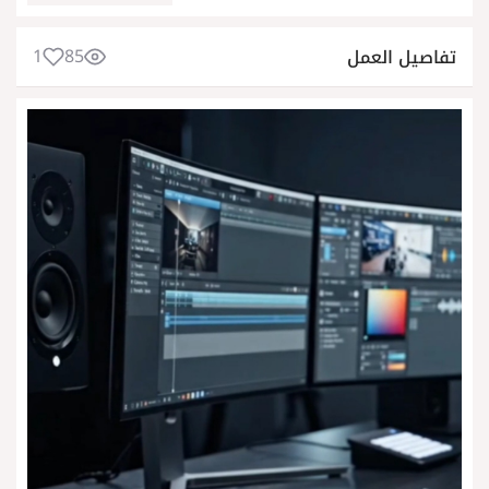
1
85
تفاصيل العمل