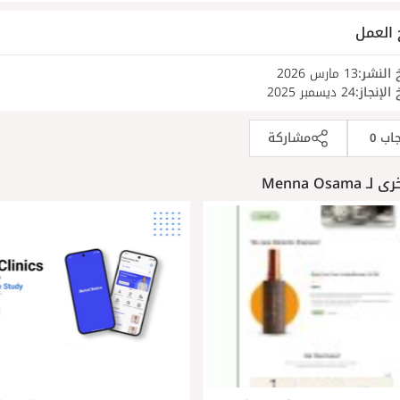
 العمل
 النشر:
13 مارس 2026
 الإنجاز:
24 ديسمبر 2025
جاب
مشاركة
0
Menna Osama