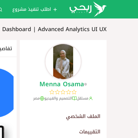
اطلب تنفيذ مشروع
s Dashboard | Advanced Analytics UI UX
تفاصي
Menna Osama
مستقل
التصميم والفيديو
مصر
الملف الشخصي
التقييمات