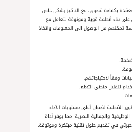
المعقدة بكفاءة قصوى، مع التركيز بشكل خاص
لى بناء أنظمة قوية وموثوقة تتعامل مع
لسة تمكنهم من الوصول إلى المعلومات واتخاذ
لضخمة.
ومة.
ات وفقاً لاحتياجاتهم.
ام لتقليل منحنى التعلم.
مات.
ر الأنظمة لضمان أعلى مستويات الأداء
 الوظيفية والجمالية البصرية، مما يوفر أداة
 خبرتي في تقديم حلول تقنية مبتكرة وموثوقة.