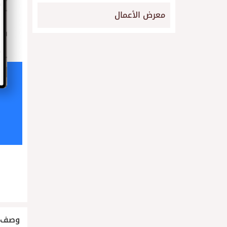
معرض الأعمال
وصف ا