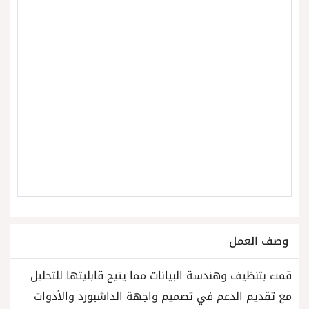
وصف العمل
قمت بتنظيف وهندسة البيانات مما يتيح قابليتها للتحليل
مع تقديم الدعم في تصميم واجهة الداشبورد والأدوات