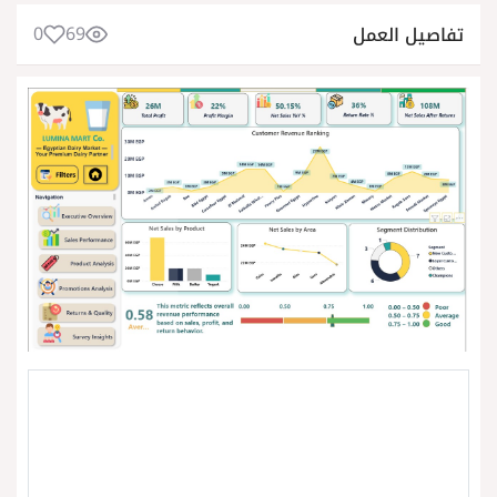
0
69
تفاصيل العمل