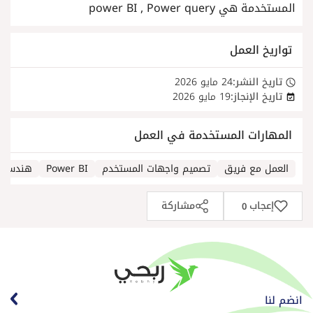
المستخدمة هي power BI , Power query
تواريخ العمل
تاريخ النشر:
24 مايو 2026
تاريخ الإنجاز:
19 مايو 2026
المهارات المستخدمة في العمل
العمل مع فريق
تصميم واجهات المستخدم
Power BI
هندسة ال
إعجاب
مشاركة
0
انضم لنا