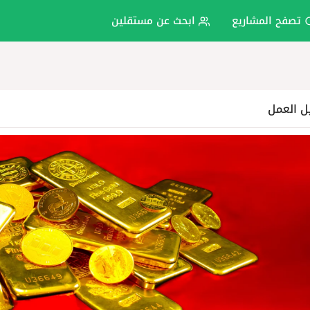
تصفح المشاريع
ابحث عن مستقلين
ل العمل