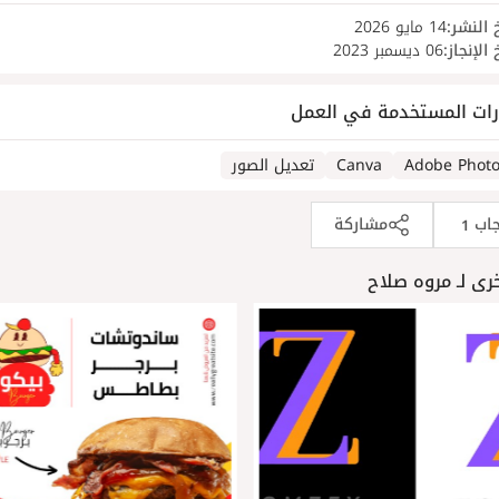
 النشر:
14 مايو 2026
 الإنجاز:
06 ديسمبر 2023
رات المستخدمة في العمل
Adobe Phot
Canva
تعديل الصور
جاب
مشاركة
1
رى لـ مروه صلاح