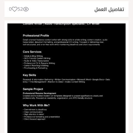
0
52
تفاصيل العمل