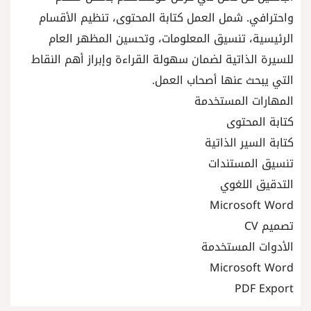
واحترافي. شمل العمل كتابة المحتوى، تنظيم الأقسام
الرئيسية، تنسيق المعلومات، وتحسين المظهر العام
للسيرة الذاتية لضمان سهولة القراءة وإبراز أهم النقاط
التي يبحث عنها أصحاب العمل.
المهارات المستخدمة
كتابة المحتوى
كتابة السير الذاتية
تنسيق المستندات
التدقيق اللغوي
Microsoft Word
تصميم CV
الأدوات المستخدمة
Microsoft Word
PDF Export