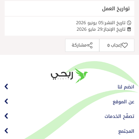
تواريخ العمل
تاريخ النشر:
05 يونيو 2026
تاريخ الإنجاز:
29 مايو 2026
إعجاب
مشاركة
0
انضم لنا
عن الموقع
تصفّح الخدمات
المجتمع