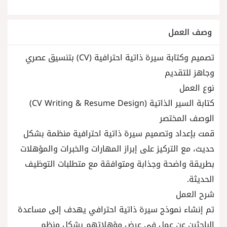
وصف العمل
تصميم وكتابة سيرة ذاتية احترافية (CV) بتنسيق عصري
وجاهز للتقديم
نوع العمل
كتابة السير الذاتية (CV Writing & Resume Design)
الوصف المختصر
قمت بإعداد وتصميم سيرة ذاتية احترافية منظمة بشكل
حديث، مع التركيز على إبراز المهارات والخبرات والمؤهلات
بطريقة واضحة وجذابة ومتوافقة مع متطلبات التوظيف
الحديثة.
شرح العمل
تم إنشاء نموذج سيرة ذاتية احترافي يهدف إلى مساعدة
الباحثين عن عمل في عرض مؤهلاتهم بشكل منظم