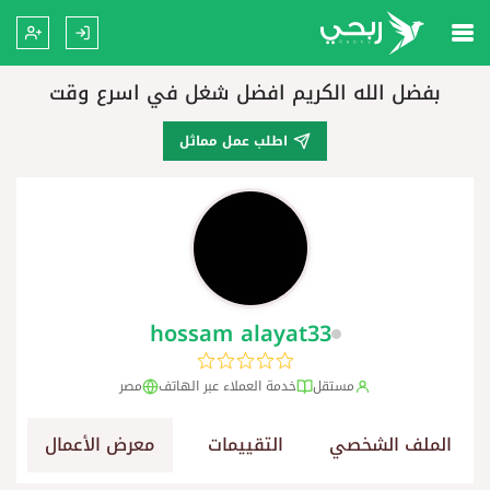
بفضل الله الكريم افضل شغل في اسرع وقت
اطلب عمل مماثل
hossam alayat33
مستقل
خدمة العملاء عبر الهاتف
مصر
الملف الشخصي
التقييمات
معرض الأعمال