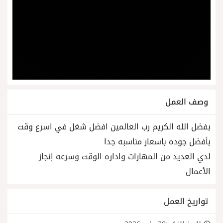
وصف العمل
بفضل الله الكريم رب العالمين افضل شغل في اسرع وقت
بأفضل جوده باسعار مناسبه جدا
لدي العديد من المهارات واداره الوقت وسرعه إنجاز
الأعمال
تواريخ العمل