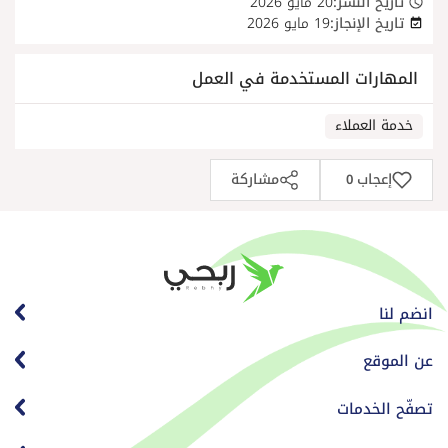
تاريخ النشر:
20 مايو 2026
تاريخ الإنجاز:
19 مايو 2026
المهارات المستخدمة في العمل
خدمة العملاء
إعجاب
مشاركة
0
انضم لنا
عن الموقع
تصفّح الخدمات