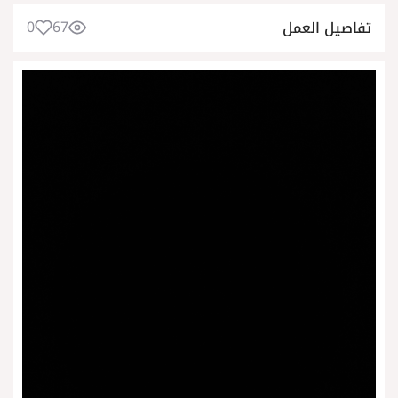
0
67
تفاصيل العمل