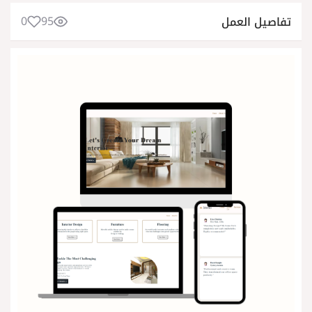
0
95
تفاصيل العمل