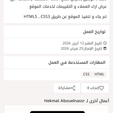
عرض اراء العملاء و التقييمات لخدمات الموقع
تم بناء و تنفيذ الموقع عن طريق HTML5 , CSS3
تواريخ العمل
تاريخ النشر:
12 أبريل 2026
تاريخ الإنجاز:
25 فبراير 2026
المهارات المستخدمة في العمل
CSS
HTML
إعجاب
مشاركة
0
أعمال آخرى لـ Hekmat Abouelnassr