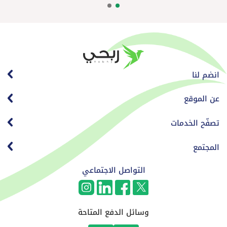
انضم لنا
عن الموقع
تصفّح الخدمات
المجتمع
التواصل الاجتماعي
وسائل الدفع المتاحة