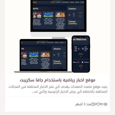
موقع اخبار رياضيه باستخدام جافا سكريبت
بنيت موقع متعدد الصفحات يهدف الى نشر الاخبار المختلفه فى المجالات
المختلفه بالاضافه الى عرض الاخبار الرئيسيه والتي تت...
81
0
منذ 3 أشهر