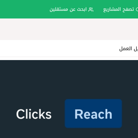
تصفح المشاريع
ابحث عن مستقلين
ل العمل