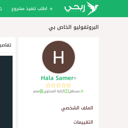
اطلب تنفيذ مشروع
البروتفوليو الخاص بي
تفاصي
Hala Samer
مستقل
كتابة المحتوى
مصر
الملف الشخصي
التقييمات