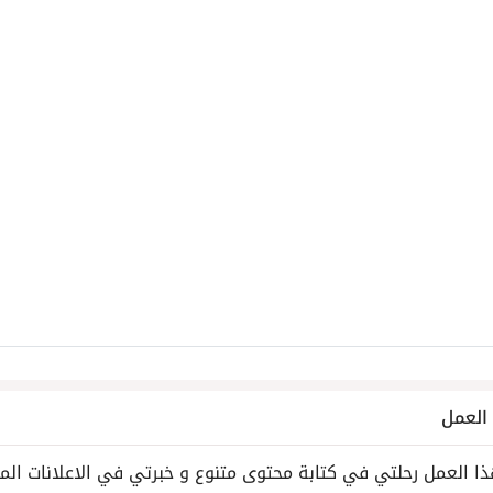
لعمل
ا العمل رحلتي في كتابة محتوى متنوع و خبرتي في الاعلانات الم