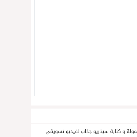
مولة و كتابة سيناريو جذاب لفيديو تسويقي