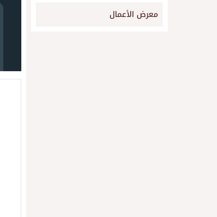
معرض الأعمال