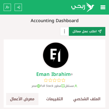
Accounting Dashboard
اطلب عمل مماثل
Eman Ibrahim
مستقل
مطور Full Stack
مصر
الملف الشخصي
التقييمات
معرض الأعمال