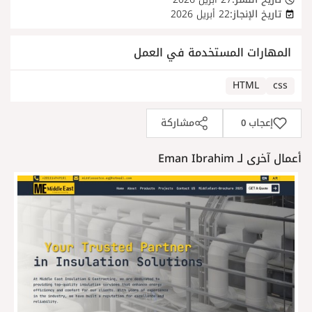
تاريخ الإنجاز:
22 أبريل 2026
المهارات المستخدمة في العمل
HTML
css
إعجاب
مشاركة
0
أعمال آخرى لـ Eman Ibrahim