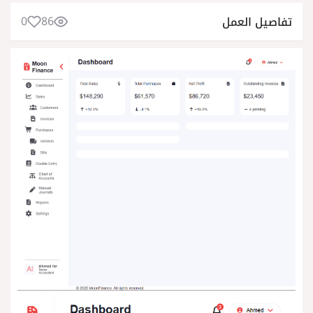
0
86
تفاصيل العمل