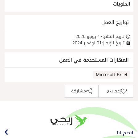
الحلويات
تواريخ العمل
تاريخ النشر:
17 يونيو 2026
تاريخ الإنجاز:
01 نوفمبر 2024
المهارات المستخدمة في العمل
Microsoft Excel
إعجاب
مشاركة
0
انضم لنا