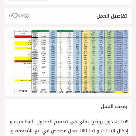
0
49
تفاصيل العمل
وصف العمل
هذا الجدول يوضح عملي في تصميم للجداول المحاسبية و
إدخال البيانات و تحليلها لمحل مخصص في بيع الأطعمة و