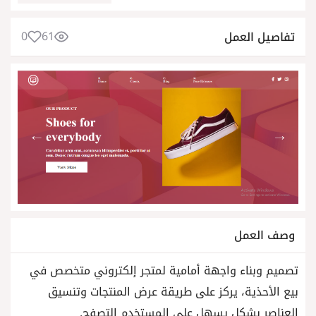
0
61
تفاصيل العمل
وصف العمل
تصميم وبناء واجهة أمامية لمتجر إلكتروني متخصص في
بيع الأحذية، يركز على طريقة عرض المنتجات وتنسيق
العناصر بشكل يسهل على المستخدم التصفح.