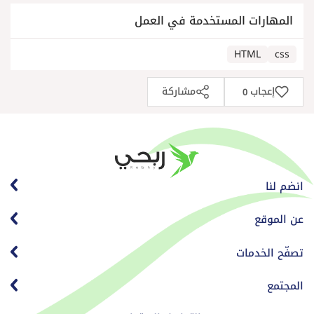
المهارات المستخدمة في العمل
HTML
css
إعجاب
مشاركة
0
انضم لنا
عن الموقع
تصفّح الخدمات
المجتمع