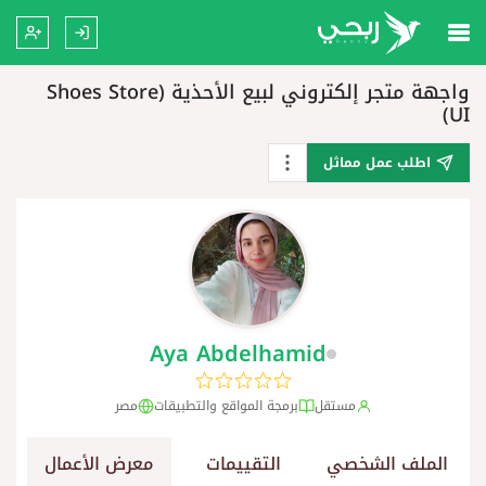
واجهة متجر إلكتروني لبيع الأحذية (Shoes Store
UI)
اطلب عمل مماثل
Aya Abdelhamid
مستقل
برمجة المواقع والتطبيقات
مصر
الملف الشخصي
التقييمات
معرض الأعمال