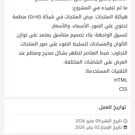
ما تم تنفيذه في المشروع:
هيكلة المنتجات: عرض المنتجات في شبكة (Grid) منظمة
تحتوي على الصور، الأسماء، والأسعار.
تنسيق الواجهة: بناء تصميم متناسق يعتمد على توازن
الألوان والمساحات لتسليط الضوء على صور المنتجات.
التجاوب: ضبط العناصر لتظهر بشكل صحيح ومنظم عند
العرض على الشاشات المختلفة.
التقنيات المستخدمة:
HTML
CSS
تواريخ العمل
تاريخ النشر:
09 مايو 2026
تاريخ الإنجاز:
02 يناير 2026