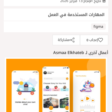
تاريخ الإنجاز:
13 فبراير 2026
المهارات المستخدمة في العمل
figma
إعجاب
مشاركة
0
أعمال آخرى لـ Asmaa Elkhateb