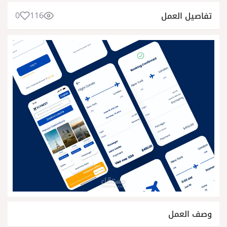
0
116
تفاصيل العمل
وصف العمل