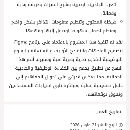
لتعزيز الجاذبية البصرية وشرح الميزات بطريقة ودية
وفعالة.
هيكلة المحتوى وتنظيم معلومات التذاكر بشكل واضح
ومنظم لضمان سهولة الوصول إليها وفهمها.
لقد تم تنفيذ هذا المشروع بالاعتماد على برنامج Figma
لتصميم الواجهات والنماذج الأولية، والاستعانة بالرسوم
التوضيحية لتقديم تجربة بصرية غنية ومميزة. أثمر هذا
النهج عن تطبيق يجمع بين الكفاءة الوظيفية والجاذبية
الجمالية، مما يعكس قدرتي على تحويل المفاهيم إلى
حلول تصميمية عملية ومبتكرة تلبي احتياجات المستخدمين
وتفوق توقعاتهم.
تواريخ العمل
تاريخ النشر:
21 مارس 2026