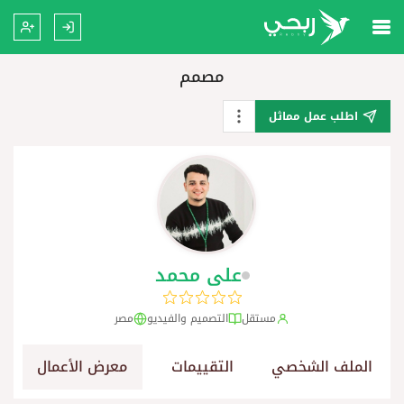
مصمم
اطلب عمل مماثل
على محمد
مستقل
التصميم والفيديو
مصر
الملف الشخصي
التقييمات
معرض الأعمال