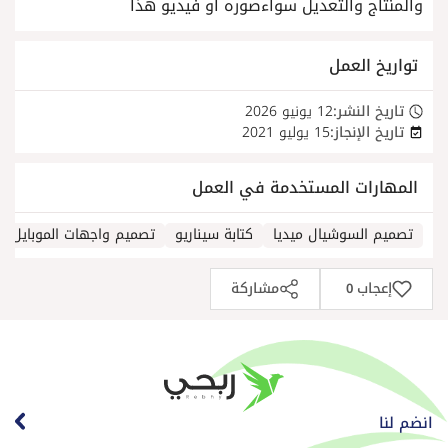
والمنتاج والتعديل سواءصوره او فيديو هذا
تواريخ العمل
تاريخ النشر:
12 يونيو 2026
تاريخ الإنجاز:
15 يوليو 2021
المهارات المستخدمة في العمل
تصميم السوشيال ميديا
كتابة سيناريو
تصميم واجهات الموبايل
إعجاب
مشاركة
0
انضم لنا