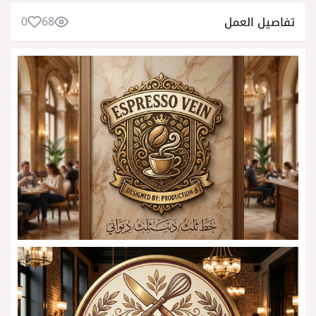
0
68
تفاصيل العمل