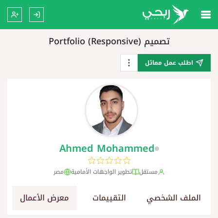
تصميم Portfolio (Responsive)
اطلب عمل مماثل
Ahmed Mohammed
مستقل
تطوير الواجهات الأمامية
مصر
الملف الشخصي
التقييمات
معرض الأعمال