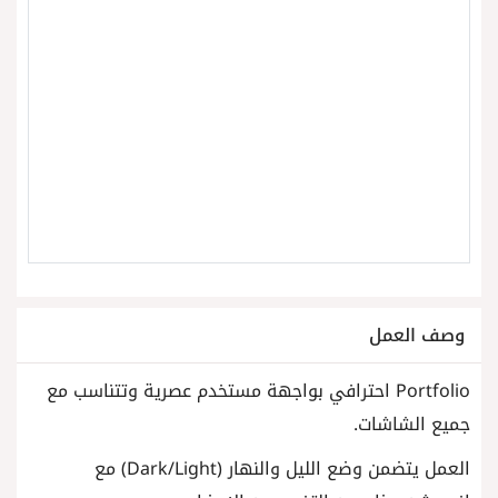
وصف العمل
Portfolio احترافي بواجهة مستخدم عصرية وتتناسب مع
جميع الشاشات.
العمل يتضمن وضع الليل والنهار (Dark/Light) مع