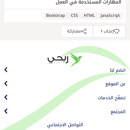
المهارات المستخدمة في العمل
Bootstrap
CSS
HTML
JavaScript
إعجاب
مشاركة
1
انضم لنا
عن الموقع
تصفّح الخدمات
المجتمع
التواصل الاجتماعي