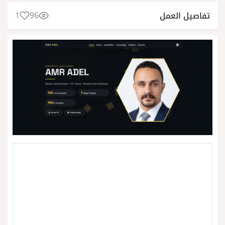
1
96
تفاصيل العمل