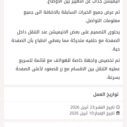
انيميشن جذاب عن التغيير بين الاوضاع.
تم عرض جميع الخبرات السابقة بالاضافة الى جميع
معلومات التواصل.
يحتوى التصميم على بعض الانيميشن عند التنقل داخل
الصفحة مع حلفيه متحركة مما يعطي انطباع بأن الصفحة
حية.
تم تخصيص واجهة خاصة للهواتف مع قائمة لتسريع
عمليه التنقل بين الاقسام مع زر للصعود لأعلى الصفحة
بسرعة.
تواريخ العمل
تاريخ النشر:
23 أبريل 2026
تاريخ الإنجاز:
10 أبريل 2026