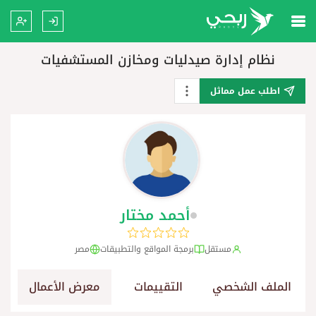
نظام إدارة صيدليات ومخازن المستشفيات
اطلب عمل مماثل
أحمد مختار
مستقل
برمجة المواقع والتطبيقات
مصر
الملف الشخصي
التقييمات
معرض الأعمال