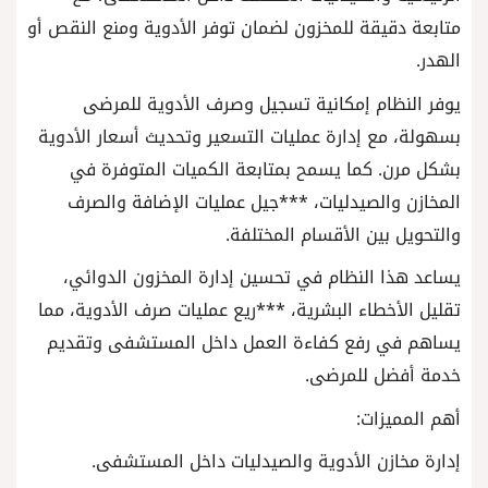
متابعة دقيقة للمخزون لضمان توفر الأدوية ومنع النقص أو
الهدر.
يوفر النظام إمكانية تسجيل وصرف الأدوية للمرضى
بسهولة، مع إدارة عمليات التسعير وتحديث أسعار الأدوية
بشكل مرن. كما يسمح بمتابعة الكميات المتوفرة في
المخازن والصيدليات، ***جيل عمليات الإضافة والصرف
والتحويل بين الأقسام المختلفة.
يساعد هذا النظام في تحسين إدارة المخزون الدوائي،
تقليل الأخطاء البشرية، ***ريع عمليات صرف الأدوية، مما
يساهم في رفع كفاءة العمل داخل المستشفى وتقديم
خدمة أفضل للمرضى.
أهم المميزات:
إدارة مخازن الأدوية والصيدليات داخل المستشفى.