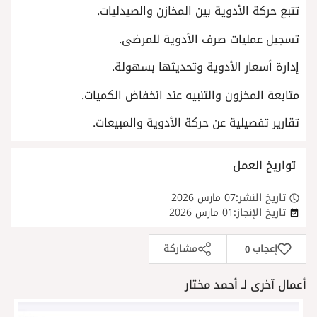
تتبع حركة الأدوية بين المخازن والصيدليات.
تسجيل عمليات صرف الأدوية للمرضى.
إدارة أسعار الأدوية وتحديثها بسهولة.
متابعة المخزون والتنبيه عند انخفاض الكميات.
تقارير تفصيلية عن حركة الأدوية والمبيعات.
تواريخ العمل
تاريخ النشر:
07 مارس 2026
تاريخ الإنجاز:
01 مارس 2026
إعجاب
مشاركة
0
أعمال آخرى لـ أحمد مختار