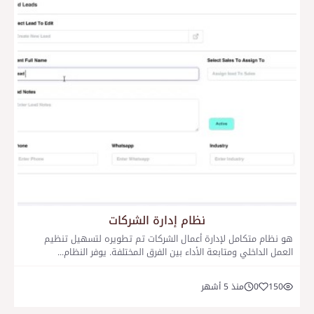
نظام إدارة الشركات
هو نظام متكامل لإدارة أعمال الشركات تم تطويره لتسهيل تنظيم
العمل الداخلي ومتابعة الأداء بين الفرق المختلفة. يوفر النظام...
150
0
منذ 5 أشهر