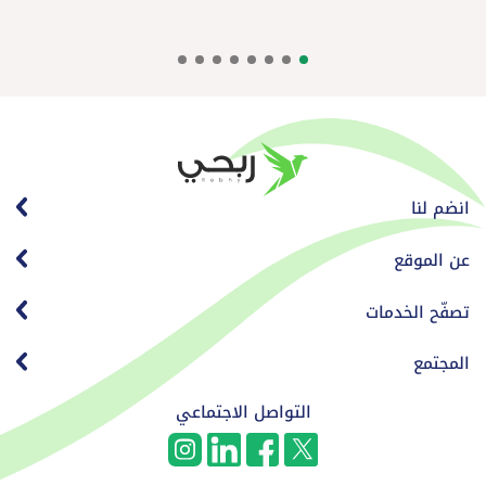
انضم لنا
عن الموقع
تصفّح الخدمات
المجتمع
التواصل الاجتماعي