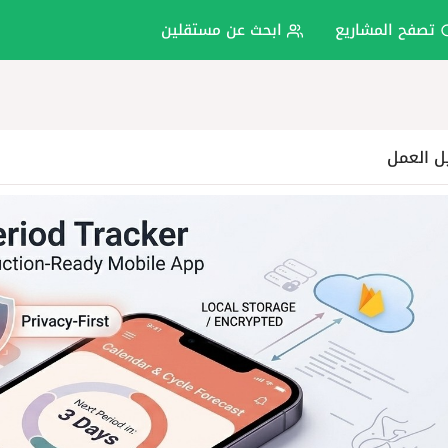
تصفح المشاريع
ابحث عن مستقلين
ل العمل