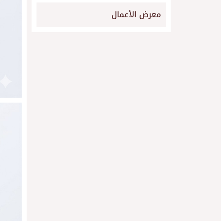
معرض الأعمال