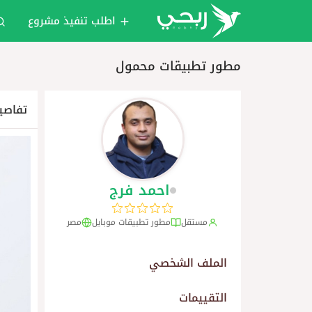
اطلب تنفيذ مشروع
مطور تطبيقات محمول
تفاصي
احمد فرج
مستقل
مطور تطبيقات موبايل
مصر
الملف الشخصي
التقييمات