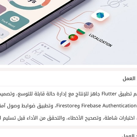
لعمل
 إدارة حالة قابلة للتوسع، وتصميم ديناميكي، ودعم الترجمة.
R.
 اختبارات شاملة، وتصحيح الأخطاء، والتحقق من الأداء قبل تسليم ال
 العمل