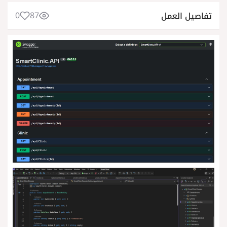
0
87
تفاصيل العمل