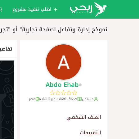
اطلب تنفيذ مشروع
نموذج إدارة وتفاعل لصفحة تجارية" أو "تجربة
تفاصي
Abdo Ehab
مستقل
خدمة العملاء عبر الشات
مصر
الملف الشخصي
التقييمات