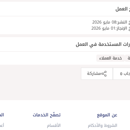
 العمل
 النشر:
08 مايو 2026
 الإنجاز:
01 مايو 2026
رات المستخدمة في العمل
ة
خدمة العملاء
جاب
مشاركة
0
عن الموقع
تصفّح الخدمات
ال
الشروط والأحكام
الأقسام
أعم