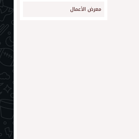
معرض الأعمال