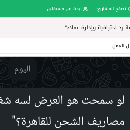
تصفح المشاريع
ابحث عن مستقلين
 رد احترافية وإدارة عملاء".
ل العمل