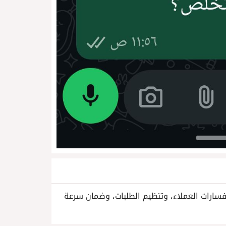
فسارات العملاء، وتنظيم الطلبات، وضمان سرعة