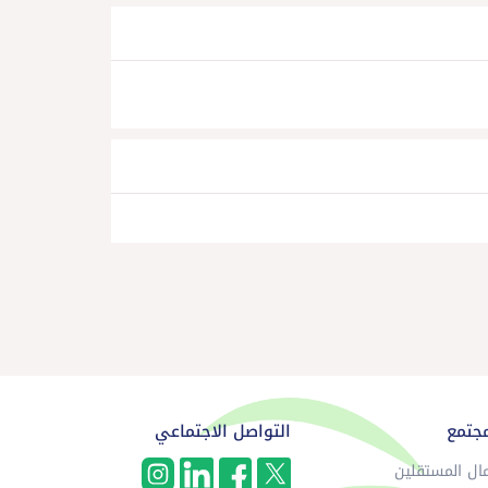
مجتمع
التواصل الاجتماعي
ال المستقلين