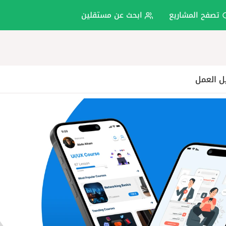
تصفح المشاريع
ابحث عن مستقلين
ل العمل