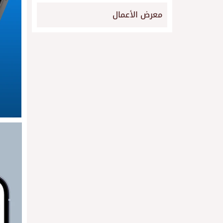
معرض الأعمال