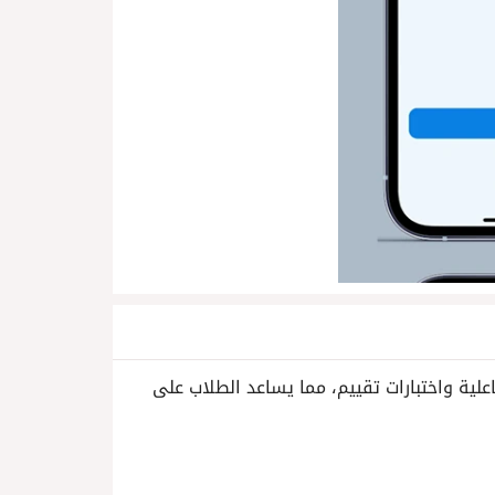
 تفاعلية واختبارات تقييم، مما يساعد الطلاب على