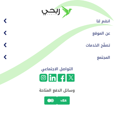
انضم لنا
عن الموقع
تصفّح الخدمات
المجتمع
التواصل الاجتماعي
وسائل الدفع المتاحة