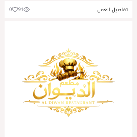
0
91
تفاصيل العمل