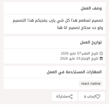
وصف العمل
تصميم لمطعم هذا كل شي يارب يعجبكم هذا التصميم
ولو حد محتاج تصميم انا هنا
تواريخ العمل
تاريخ النشر:
07 مايو 2026
تاريخ الإنجاز:
03 مايو 2026
المهارات المستخدمة في العمل
react native
إعجاب
مشاركة
0