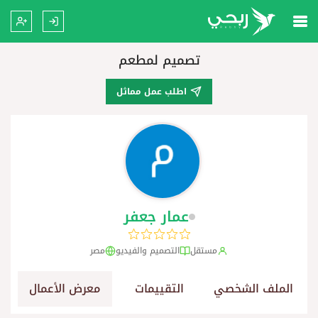
تصميم لمطعم
اطلب عمل مماثل
عمار جعفر
مستقل
التصميم والفيديو
مصر
الملف الشخصي
التقييمات
معرض الأعمال