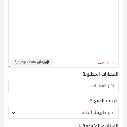
إرفاق ملفات توضيحية
0
/ 15 كلمة
المهارات المطلوبة
طريقة الدفع
*
اختر طريقة الدفع
الميزانية المتوقعة
*