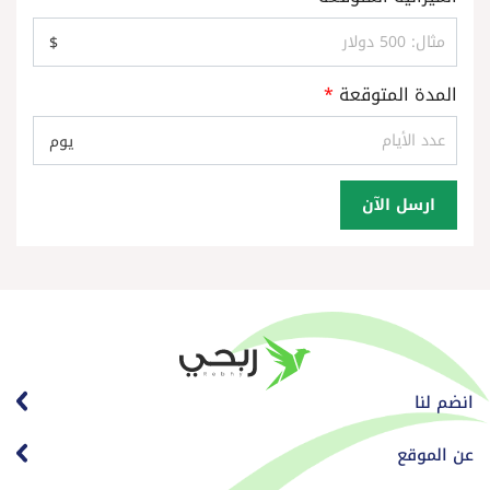
$
المدة المتوقعة
*
يوم
ارسل الآن
انضم لنا
عن الموقع