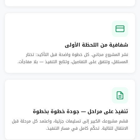
شفافية من اللحظة الأولى
نشر المشروع مجاني. كل خطوة واضحة قبل التأكيد: تختار
المستقل، وتتفق على التفاصيل، وتتابع التنفيذ — بلا مفاجآت.
تنفيذ على مراحل — جودة خطوة بخطوة
قسّم مشروعك الكبير إلى تسليمات جزئية، واعتمد كل مرحلة قبل
الانتقال للتالية. تحكّم كامل في مسار التنفيذ.