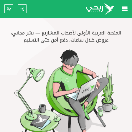
المنصة العربية الأولى لأصحاب المشاريع — نشر مجاني،
عروض خلال ساعات، دفع آمن حتى التسليم