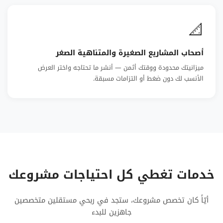
📐
أصحاب المشاريع الصغيرة والمتناهية الصغر
ميزانيتك محدودة ووقتك أثمن — أنشر ما تحتاجه واختر العرض
الأنسب لك دون ضغط أو التزامات مسبقة.
خدمات تغطي كل احتياجات مشروعك
أيّاً كان تخصص مشروعك، ستجد في ربحي مستقلين متخصصين
جاهزين للبدء