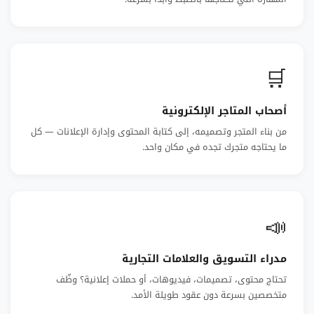
🛒
أصحاب المتاجر الإلكترونية
من بناء المتجر وتصميمه، إلى كتابة المحتوى وإدارة الإعلانات — كل
ما يحتاجه متجرك تجده في مكان واحد.
📣
مدراء التسويق والعلامات التجارية
تحتاج محتوى، تصميمات، فيديوهات، أو حملات إعلانية؟ وظّف
متخصصين بسرعة دون عقود طويلة الأمد.