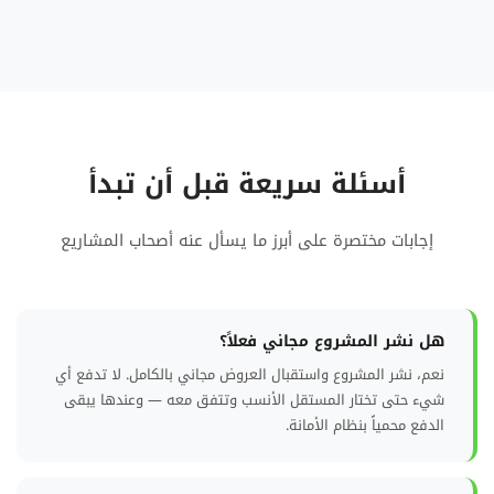
أسئلة سريعة قبل أن تبدأ
إجابات مختصرة على أبرز ما يسأل عنه أصحاب المشاريع
هل نشر المشروع مجاني فعلاً؟
نعم، نشر المشروع واستقبال العروض مجاني بالكامل. لا تدفع أي
شيء حتى تختار المستقل الأنسب وتتفق معه — وعندها يبقى
الدفع محمياً بنظام الأمانة.