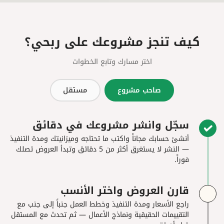
كيف تنجز مشروعك على ربحي؟
اختر مسارك وتابع الخطوات
صاحب مشروع
مستقل
سجّل وانشر مشروعك في دقائق
أنشئ حسابك مجاناً واكتب ما تحتاجه وميزانيتك ومدة التنفيذ
— النشر لا يستغرق أكثر من 5 دقائق وتبدأ العروض تصلك
فوراً.
قارن العروض واختر الأنسب
راجع الأسعار ومدة التنفيذ وخطط العمل جنباً إلى جنب مع
التقييمات الحقيقية ونماذج الأعمال — ثم تحدث مع المستقل